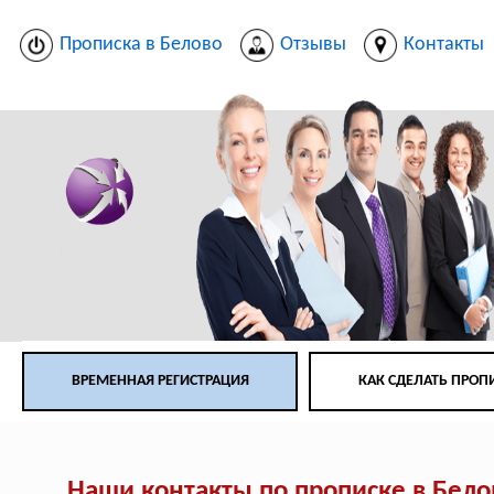
Прописка в Белово
Отзывы
Контакты
ВРЕМЕННАЯ РЕГИСТРАЦИЯ
КАК СДЕЛАТЬ ПРОП
Наши контакты по прописке в Бело